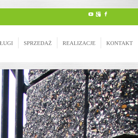
ŁUGI
SPRZEDAŻ
REALIZACJE
KONTAKT